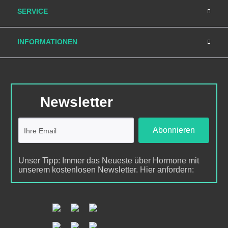
SERVICE
INFORMATIONEN
Newsletter
Abonnieren
Unser Tipp: Immer das Neueste über Hormone mit
unserem kostenlosen Newsletter. Hier anfordern: