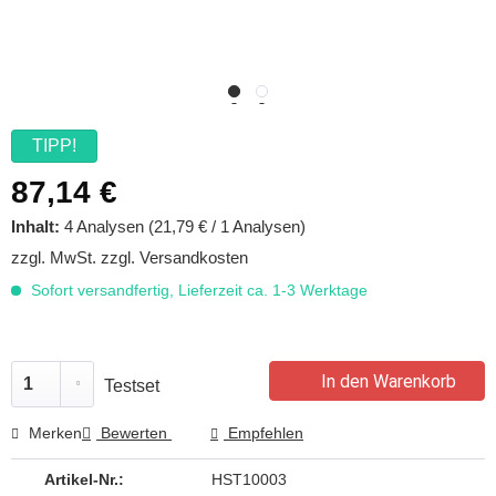
TIPP!
87,14 €
Inhalt:
4 Analysen (21,79 € / 1 Analysen)
zzgl. MwSt.
zzgl. Versandkosten
Sofort versandfertig, Lieferzeit ca. 1-3 Werktage
In den Warenkorb
Testset
Merken
Bewerten
Empfehlen
Artikel-Nr.:
HST10003