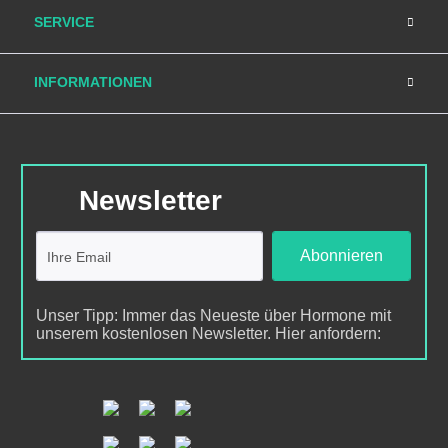
SERVICE
INFORMATIONEN
Newsletter
Abonnieren
Unser Tipp: Immer das Neueste über Hormone mit
unserem kostenlosen Newsletter. Hier anfordern: