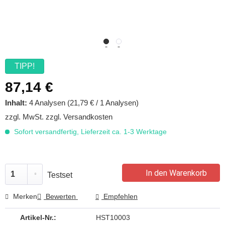
TIPP!
87,14 €
Inhalt:
4 Analysen (21,79 € / 1 Analysen)
zzgl. MwSt.
zzgl. Versandkosten
Sofort versandfertig, Lieferzeit ca. 1-3 Werktage
In den Warenkorb
Testset
Merken
Bewerten
Empfehlen
Artikel-Nr.:
HST10003