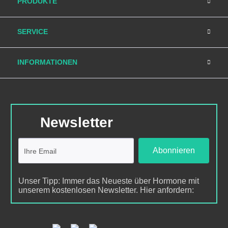
PRODUKTE
SERVICE
INFORMATIONEN
Newsletter
Abonnieren
Unser Tipp: Immer das Neueste über Hormone mit
unserem kostenlosen Newsletter. Hier anfordern: