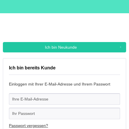
Ich bin Neukunde
Ich bin bereits Kunde
Einloggen mit Ihrer E-Mail-Adresse und Ihrem Passwort
Passwort vergessen?