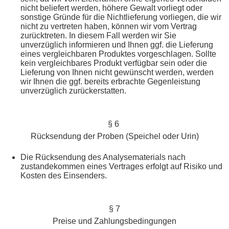
nicht beliefert werden, höhere Gewalt vorliegt oder
sonstige Gründe für die Nichtlieferung vorliegen, die wir
nicht zu vertreten haben, können wir vom Vertrag
zurücktreten. In diesem Fall werden wir Sie
unverzüglich informieren und Ihnen ggf. die Lieferung
eines vergleichbaren Produktes vorgeschlagen. Sollte
kein vergleichbares Produkt verfügbar sein oder die
Lieferung von Ihnen nicht gewünscht werden, werden
wir Ihnen die ggf. bereits erbrachte Gegenleistung
unverzüglich zurückerstatten.
§ 6
Rücksendung der Proben (Speichel oder Urin)
Die Rücksendung des Analysematerials nach
zustandekommen eines Vertrages erfolgt auf Risiko und
Kosten des Einsenders.
§ 7
Preise und Zahlungsbedingungen