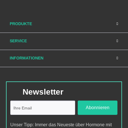
PRODUKTE
SERVICE
INFORMATIONEN
Newsletter
Abonnieren
Unser Tipp: Immer das Neueste über Hormone mit