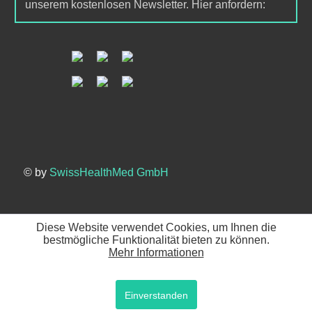
unserem kostenlosen Newsletter. Hier anfordern:
© by
SwissHealthMed GmbH
Diese Website verwendet Cookies, um Ihnen die
bestmögliche Funktionalität bieten zu können.
Mehr Informationen
Einverstanden