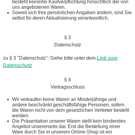
besteht keinerlei Kaufverpflichtung hinsichtlich der von
uns angebotenen Waren.
Soweit sich Ihre persönlichen Angaben ändern, sind Sie
selbst für deren Aktualisierung verantwortlich.
§ 3
Datenschutz
zu § 3 "Datenschutz": Siehe bitte unter dem
Link zum
Datenschutz
§ 4
Vertragsschluss
Wir verkaufen keine Waren an Minderjährige und
andere beschränkt geschäftsfähige Personen, sofern
die Waren nicht von dem gesetzlichen Vertreter bestellt
werden.
Die Präsentation unserer Waren stellt kein bindendes
Angebot unsererseits dar. Erst die Bestellung einer
Ware durch Sie in unserem Online-Shop ist ein