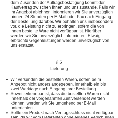
dem Zusenden der Auftragsbestätigung kommt der
Kaufvertrag zwischen Ihnen und uns zustande. Falls wir
Ihr Angebot ablehnen, informieren wir Sie unverzüglich
binnen 24 Stunden per E-Mail oder Fax nach Eingang
der Bestellung darüber. Wir behalten uns insbesondere
vor, die Leistung nicht zu erbringen, sofern die von
Ihnen bestellte Ware nicht verfügbar ist. Hierüber
werden wir Sie unverzüglich informieren. Etwaig
erbrachte Gegenleistungen werden unverzüglich von
uns erstattet.
§ 5
Lieferung
Wir versenden die bestellten Waren, sofern beim
Angebot nicht anders angegeben, innerhalb ein bis
zwei Werktage nach Eingang Ihrer Bestellung.
Soweit erkennbar ist, dass die bestellten Waren nicht
innerhalb der vorgenannten Zeit versendet werden
können, werden wir Sie umgehend per E-Mail
unterrichten.
Sollte ein Produkt nach Vertragsschluss nicht verfügbar
sein, da wir vom Lieferanten ohne eigenes Verschulden