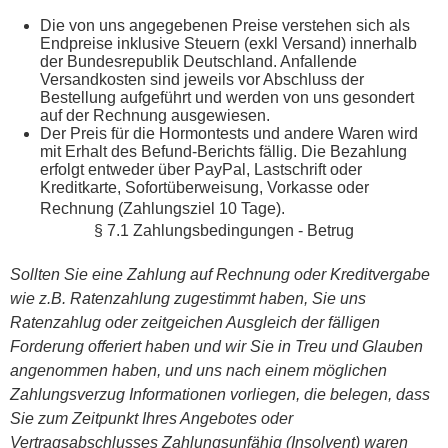
Die von uns angegebenen Preise verstehen sich als
Endpreise inklusive Steuern (exkl Versand) innerhalb
der Bundesrepublik Deutschland. Anfallende
Versandkosten sind jeweils vor Abschluss der
Bestellung aufgeführt und werden von uns gesondert
auf der Rechnung ausgewiesen.
Der Preis für die Hormontests und andere Waren wird
mit Erhalt des Befund-Berichts fällig. Die Bezahlung
erfolgt entweder über PayPal, Lastschrift oder
Kreditkarte, Sofortüberweisung, Vorkasse oder
Rechnung (Zahlungsziel 10 Tage).
§ 7.1 Zahlungsbedingungen - Betrug
Sollten Sie eine Zahlung auf Rechnung oder Kreditvergabe
wie z.B. Ratenzahlung zugestimmt haben, Sie uns
Ratenzahlug oder zeitgeichen Ausgleich der fälligen
Forderung offeriert haben und wir Sie in Treu und Glauben
angenommen haben, und uns nach einem möglichen
Zahlungsverzug Informationen vorliegen, die belegen, dass
Sie zum Zeitpunkt Ihres Angebotes oder
Vertragsabschlusses Zahlungsunfähig (Insolvent) waren