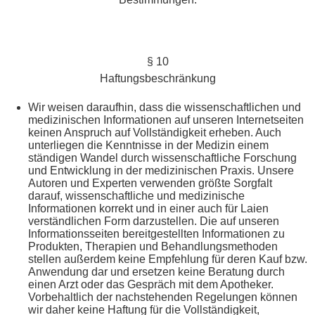
§ 10
Haftungsbeschränkung
Wir weisen daraufhin, dass die wissenschaftlichen und
medizinischen Informationen auf unseren Internetseiten
keinen Anspruch auf Vollständigkeit erheben. Auch
unterliegen die Kenntnisse in der Medizin einem
ständigen Wandel durch wissenschaftliche Forschung
und Entwicklung in der medizinischen Praxis. Unsere
Autoren und Experten verwenden größte Sorgfalt
darauf, wissenschaftliche und medizinische
Informationen korrekt und in einer auch für Laien
verständlichen Form darzustellen. Die auf unseren
Informationsseiten bereitgestellten Informationen zu
Produkten, Therapien und Behandlungsmethoden
stellen außerdem keine Empfehlung für deren Kauf bzw.
Anwendung dar und ersetzen keine Beratung durch
einen Arzt oder das Gespräch mit dem Apotheker.
Vorbehaltlich der nachstehenden Regelungen können
wir daher keine Haftung für die Vollständigkeit,