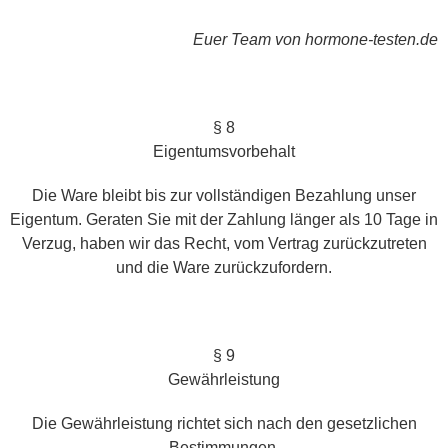
Euer Team von hormone-testen.de
§ 8
Eigentumsvorbehalt
Die Ware bleibt bis zur vollständigen Bezahlung unser
Eigentum. Geraten Sie mit der Zahlung länger als 10 Tage in
Verzug, haben wir das Recht, vom Vertrag zurückzutreten
und die Ware zurückzufordern.
§ 9
Gewährleistung
Die Gewährleistung richtet sich nach den gesetzlichen
Bestimmungen.