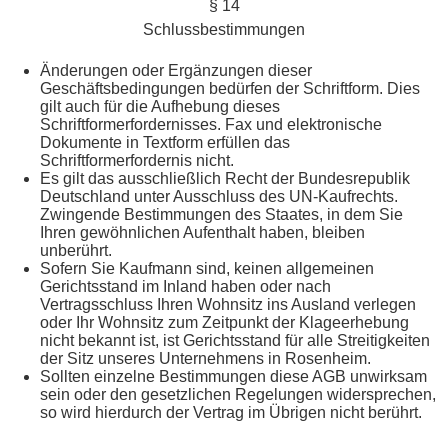
§ 14
Schlussbestimmungen
Änderungen oder Ergänzungen dieser
Geschäftsbedingungen bedürfen der Schriftform. Dies
gilt auch für die Aufhebung dieses
Schriftformerfordernisses. Fax und elektronische
Dokumente in Textform erfüllen das
Schriftformerfordernis nicht.
Es gilt das ausschließlich Recht der Bundesrepublik
Deutschland unter Ausschluss des UN-Kaufrechts.
Zwingende Bestimmungen des Staates, in dem Sie
Ihren gewöhnlichen Aufenthalt haben, bleiben
unberührt.
Sofern Sie Kaufmann sind, keinen allgemeinen
Gerichtsstand im Inland haben oder nach
Vertragsschluss Ihren Wohnsitz ins Ausland verlegen
oder Ihr Wohnsitz zum Zeitpunkt der Klageerhebung
nicht bekannt ist, ist Gerichtsstand für alle Streitigkeiten
der Sitz unseres Unternehmens in Rosenheim.
Sollten einzelne Bestimmungen diese AGB unwirksam
sein oder den gesetzlichen Regelungen widersprechen,
so wird hierdurch der Vertrag im Übrigen nicht berührt.