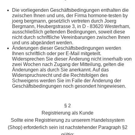
Die vorliegenden Geschäftsbedingungen enthalten die
zwischen Ihnen und uns, der Firma hormone-testen by
joerg bergmann, gesetzlich vertreten durch Joerg
Bergmann, Heubergstrasse 3, in D - 83620 Westerham,
ausschließlich geltenden Bedingungen, soweit diese
nicht durch schriftliche Vereinbarungen zwischen Ihnen
und uns abgeändert werden.
Änderungen dieser Geschäftsbedingungen werden
Ihnen schriftlich oder per E-Mail mitgeteilt.
Widersprechen Sie dieser Änderung nicht innerhalb von
zwei Wochen nach Zugang der Mitteilung, gelten die
Änderungen als durch Sie anerkannt. Auf das
Widerspruchsrecht und die Rechtsfolgen des
Schweigens werden Sie im Falle der Änderung der
Geschäftsbedingungen noch gesondert hingewiesen.
§ 2
Registrierung als Kunde
Sollte eine Registrierung zu unserem Handelssystem
(Shop) erforderlich sein ist nachstehender Paragraph §2
gültig: