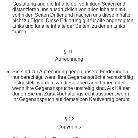
Gestaltung und die Inhalte der verlinkten Seiten und
distanzieren uns ausdrücklich von allen Inhalten mit
verlinkten Seiten Dritter und machen uns diese Inhalte
nicht zu Eigen. Diese Erklärung gilt für alle angezeigten
Links und für alle Inhalte der Seiten, zu denen Links
führen.
§ 11
Aufrechnung
Sie sind zur Aufrechnung gegen unsere Forderungen
nur berechtigt, wenn Ihre Gegenansprüche rechtskräftig
festgestellt wurden, wir diese anerkannt haben oder
wenn Ihre Gegenansprüche unstreitig sind. Als Käufer
dürfen Sie ein Zurückbehaltungsrecht ausüben, wenn
Ihr Gegenanspruch auf demselben Kaufvertrag beruht.
§ 12
Copyrights