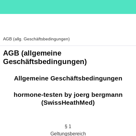
AGB (allg. Geschäftsbedingungen)
AGB (allgemeine
Geschäftsbedingungen)
Allgemeine Geschäftsbedingungen
hormone-testen by joerg bergmann
(SwissHeathMed)
§ 1
Geltungsbereich