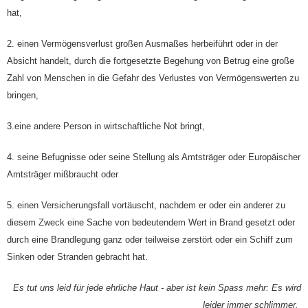
hat,
2.
einen Vermögensverlust großen Ausmaßes herbeiführt oder in der
Absicht handelt, durch die fortgesetzte Begehung von Betrug eine große
Zahl von Menschen in die Gefahr des Verlustes von Vermögenswerten zu
bringen,
3.
eine andere Person in wirtschaftliche Not bringt,
4.
seine Befugnisse oder seine Stellung als Amtsträger oder Europäischer
Amtsträger mißbraucht oder
5.
einen Versicherungsfall vortäuscht, nachdem er oder ein anderer zu
diesem Zweck eine Sache von bedeutendem Wert in Brand gesetzt oder
durch eine Brandlegung ganz oder teilweise zerstört oder ein Schiff zum
Sinken oder Stranden gebracht hat.
Es tut uns leid für jede ehrliche Haut - aber ist kein Spass mehr: Es wird
leider immer schlimmer.