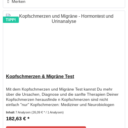
Merken
TIPP!
Kopfschmerzen & Migräne Test
Mit dem Kopfschmerzen und Migräne Test kannst Du mehr
über die Ursachen, Diagnose und die sanfte Therapien Deiner
Kopfschmerzen herausfinde n Kopfschmerzen sind nicht
einfach "nur" Kopfschmerzen: Mediziner und Neurobiologen
unterscheiden weit über 200 verschiedene Arten!
Inhalt
7 Analysen
(26,09 € * / 1 Analysen)
Kopfschmerzen können viele Ursachen haben! Angefangen von
182,63 € *
Sporenbelastung durch Schimmelpilze,...