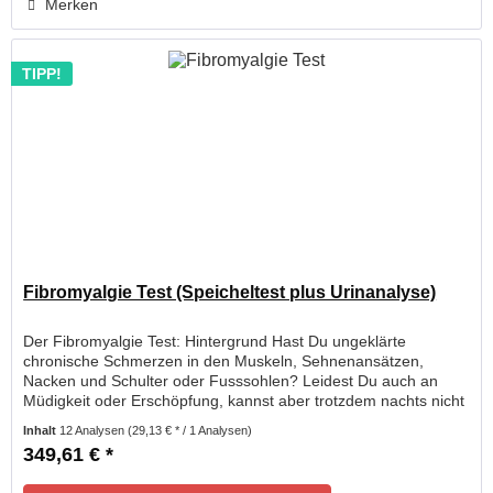
Merken
TIPP!
Fibromyalgie Test (Speicheltest plus Urinanalyse)
Der Fibromyalgie Test: Hintergrund Hast Du ungeklärte
chronische Schmerzen in den Muskeln, Sehnenansätzen,
Nacken und Schulter oder Fusssohlen? Leidest Du auch an
Müdigkeit oder Erschöpfung, kannst aber trotzdem nachts nicht
gut schlafen? Vielleicht hast Du Fibromyalgie. Es hat sich in der
Inhalt
12 Analysen
(29,13 € * / 1 Analysen)
Vergangenheit bewiesen, dass Fibromyalgie durchaus
349,61 € *
diagnostizierbar und eben keine...