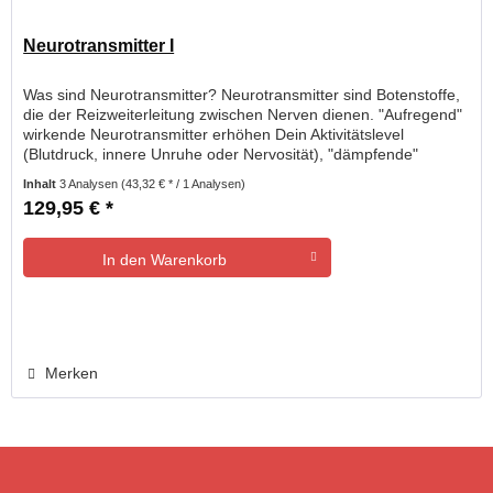
Neurotransmitter I
Was sind Neurotransmitter? Neurotransmitter sind Botenstoffe,
die der Reizweiterleitung zwischen Nerven dienen. "Aufregend"
wirkende Neurotransmitter erhöhen Dein Aktivitätslevel
(Blutdruck, innere Unruhe oder Nervosität), "dämpfende"
Neurotransmitter sorgen z.B. für besseren Schlaf und wirken
Inhalt
3 Analysen
(43,32 € * / 1 Analysen)
Depressionen entgegen. Zuviel Neurotransmitter sind ímmer
129,95 € *
schlecht, manche davon...
In den
Warenkorb
Merken