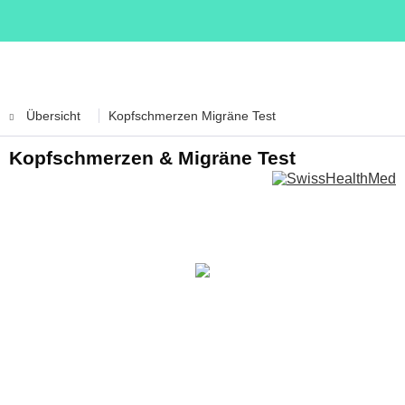
Übersicht
Kopfschmerzen Migräne Test
Kopfschmerzen & Migräne Test