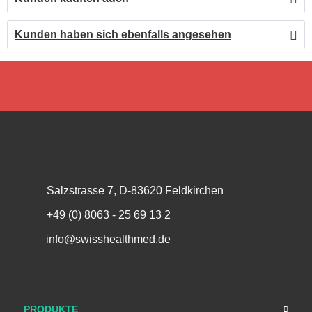
Kunden haben sich ebenfalls angesehen
Salzstrasse 7, D-83620 Feldkirchen
+49 (0) 8063 - 25 69 13 2
info@swisshealthmed.de
PRODUKTE