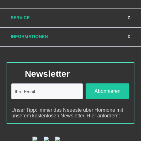
SERVICE
INFORMATIONEN
Newsletter
Abonnieren
Unser Tipp: Immer das Neueste über Hormone mit
unserem kostenlosen Newsletter. Hier anfordern: