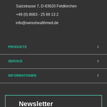
Salzstrasse 7, D-83620 Feldkirchen
+49 (0) 8063 - 25 69 13 2
info@swisshealthmed.de
PRODUKTE
SERVICE
INFORMATIONEN
Newsletter