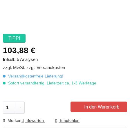
TIPP!
103,88 €
Inhalt:
5 Analysen
zzgl. MwSt.
zzgl. Versandkosten
Versandkostenfreie Lieferung!
Sofort versandfertig, Lieferzeit ca. 1-3 Werktage
In den Warenkorb
Merken
Bewerten
Empfehlen