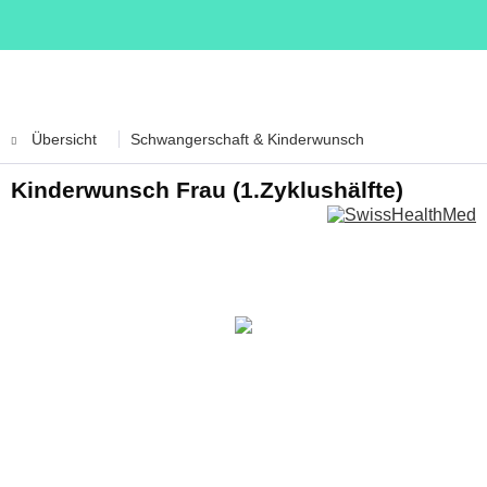
Übersicht
Schwangerschaft & Kinderwunsch
Kinderwunsch Frau (1.Zyklushälfte)