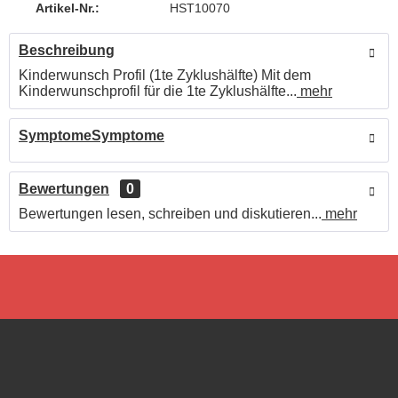
Artikel-Nr.:
HST10070
Beschreibung
Kinderwunsch Profil (1te Zyklushälfte) Mit dem
Kinderwunschprofil für die 1te Zyklushälfte...
mehr
SymptomeSymptome
Bewertungen
0
Bewertungen lesen, schreiben und diskutieren...
mehr