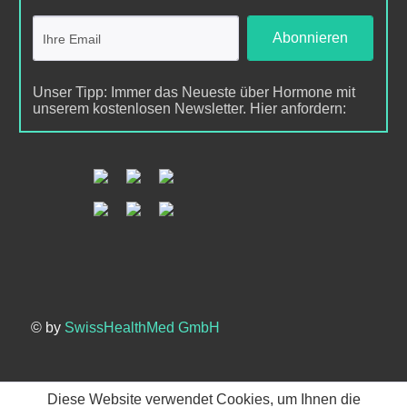
Abonnieren
Unser Tipp: Immer das Neueste über Hormone mit
unserem kostenlosen Newsletter. Hier anfordern:
© by
SwissHealthMed GmbH
Diese Website verwendet Cookies, um Ihnen die