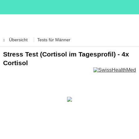
Übersicht
Tests für Männer
Stress Test (Cortisol im Tagesprofil) - 4x
Cortisol