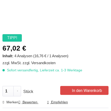
TIPP!
67,02 €
Inhalt:
4 Analysen (16,76 € / 1 Analysen)
zzgl. MwSt.
zzgl. Versandkosten
Sofort versandfertig, Lieferzeit ca. 1-3 Werktage
In den Warenkorb
Stück
Merken
Bewerten
Empfehlen