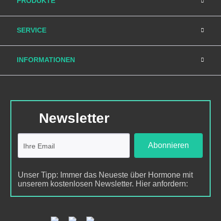
PRODUKTE
SERVICE
INFORMATIONEN
Newsletter
Abonnieren
Unser Tipp: Immer das Neueste über Hormone mit
unserem kostenlosen Newsletter. Hier anfordern: