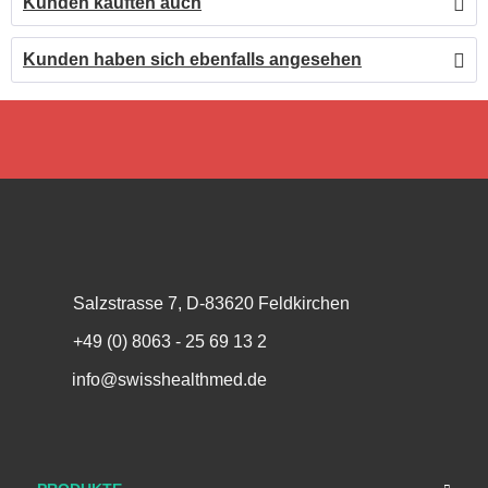
Kunden kauften auch
Kunden haben sich ebenfalls angesehen
Salzstrasse 7, D-83620 Feldkirchen
+49 (0) 8063 - 25 69 13 2
info@swisshealthmed.de