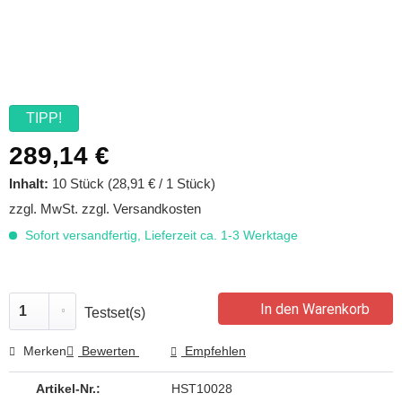
TIPP!
289,14 €
Inhalt:
10 Stück (28,91 € / 1 Stück)
zzgl. MwSt.
zzgl. Versandkosten
Sofort versandfertig, Lieferzeit ca. 1-3 Werktage
In den Warenkorb
Testset(s)
Merken
Bewerten
Empfehlen
Artikel-Nr.:
HST10028