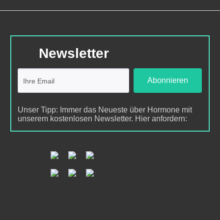
Newsletter
Abonnieren
Unser Tipp: Immer das Neueste über Hormone mit
unserem kostenlosen Newsletter. Hier anfordern: