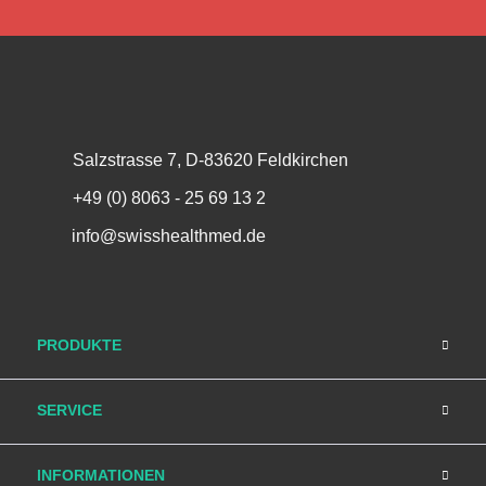
Salzstrasse 7, D-83620 Feldkirchen
+49 (0) 8063 - 25 69 13 2
info@swisshealthmed.de
PRODUKTE
SERVICE
INFORMATIONEN