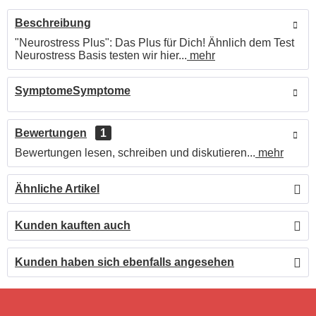
Beschreibung
"Neurostress Plus": Das Plus für Dich! Ähnlich dem Test
Neurostress Basis testen wir hier...
mehr
SymptomeSymptome
Bewertungen
1
Bewertungen lesen, schreiben und diskutieren...
mehr
Ähnliche Artikel
Kunden kauften auch
Kunden haben sich ebenfalls angesehen