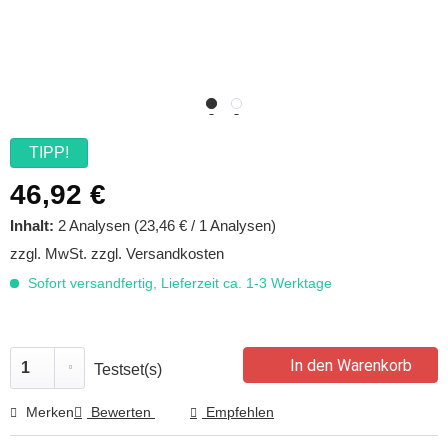
TIPP!
46,92 €
Inhalt:
2 Analysen (23,46 € / 1 Analysen)
zzgl. MwSt.
zzgl. Versandkosten
Sofort versandfertig, Lieferzeit ca. 1-3 Werktage
In den Warenkorb
Testset(s)
Merken
Bewerten
Empfehlen