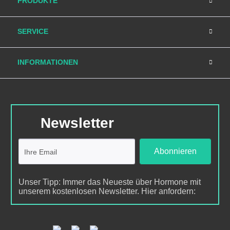
PRODUKTE
SERVICE
INFORMATIONEN
Newsletter
Abonnieren
Unser Tipp: Immer das Neueste über Hormone mit
unserem kostenlosen Newsletter. Hier anfordern: