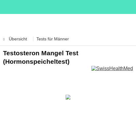
Übersicht
Tests für Männer
Testosteron Mangel Test
(Hormonspeicheltest)