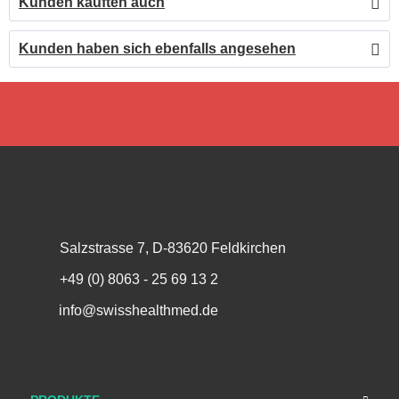
Kunden kauften auch
Kunden haben sich ebenfalls angesehen
Salzstrasse 7, D-83620 Feldkirchen
+49 (0) 8063 - 25 69 13 2
info@swisshealthmed.de