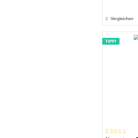
Vergleichen
TIPP!