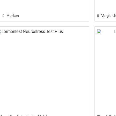
Merken
Vergleic