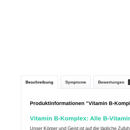
Beschreibung
Symptome
Bewertungen
Produktinformationen "Vitamin B-Kompl
Vitamin B-Komplex: Alle B-Vitami
Unser Körper und Geist ist auf die tägliche Zu