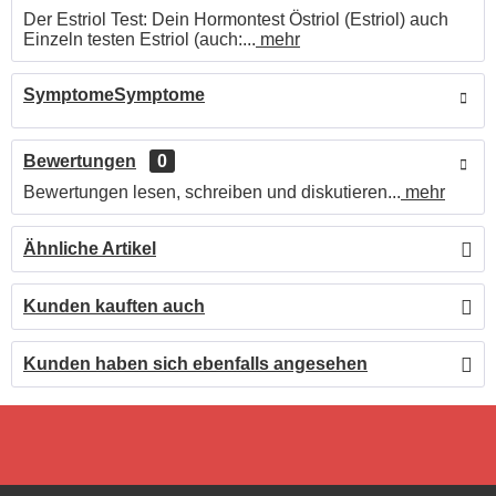
Der Estriol Test: Dein Hormontest Östriol (Estriol) auch
Einzeln testen Estriol (auch:...
mehr
SymptomeSymptome
Bewertungen
0
Bewertungen lesen, schreiben und diskutieren...
mehr
Ähnliche Artikel
Kunden kauften auch
Kunden haben sich ebenfalls angesehen