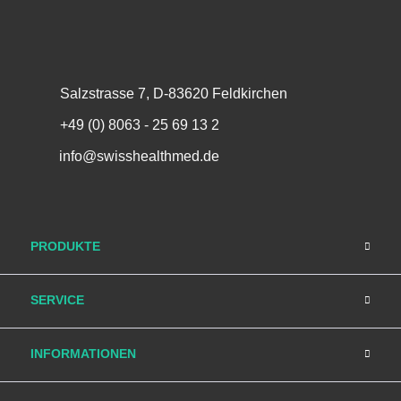
Salzstrasse 7, D-83620 Feldkirchen
+49 (0) 8063 - 25 69 13 2
info@swisshealthmed.de
PRODUKTE
SERVICE
INFORMATIONEN