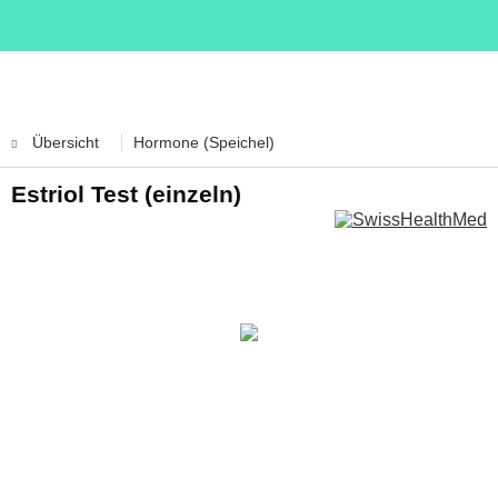
Übersicht
Hormone (Speichel)
Estriol Test (einzeln)