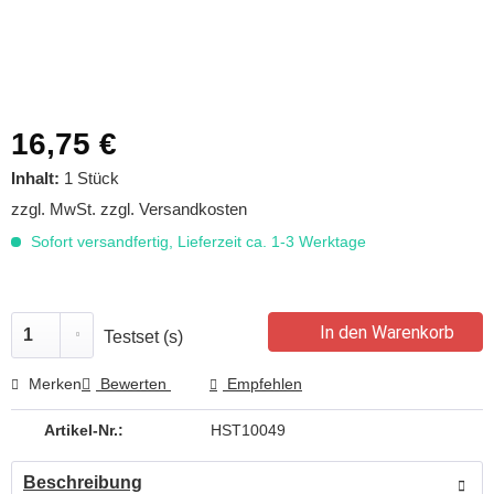
16,75 €
Inhalt:
1 Stück
zzgl. MwSt.
zzgl. Versandkosten
Sofort versandfertig, Lieferzeit ca. 1-3 Werktage
In den Warenkorb
Testset (s)
Merken
Bewerten
Empfehlen
Artikel-Nr.:
HST10049
Beschreibung