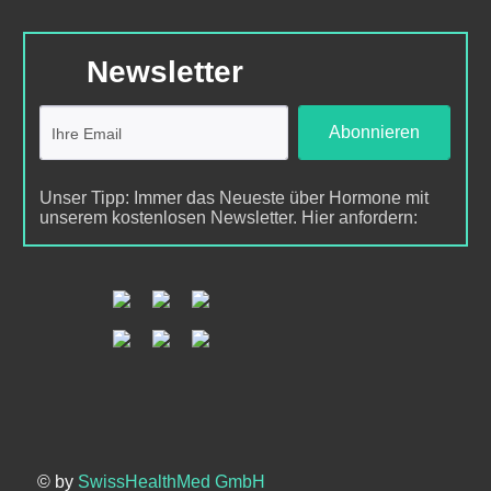
Newsletter
Abonnieren
Unser Tipp: Immer das Neueste über Hormone mit
unserem kostenlosen Newsletter. Hier anfordern:
© by
SwissHealthMed GmbH