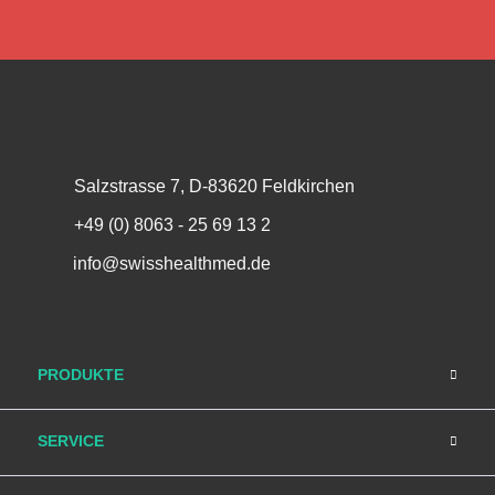
Salzstrasse 7, D-83620 Feldkirchen
+49 (0) 8063 - 25 69 13 2
info@swisshealthmed.de
PRODUKTE
SERVICE