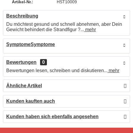
Artikel-Nr.:
HST10009
Beschreibung
Du möchtest gesund und schnell abnehmen, aber Dein
Gewicht behindert die Strandfigur ?...
mehr
SymptomeSymptome
Bewertungen
0
Bewertungen lesen, schreiben und diskutieren...
mehr
Ähnliche Artikel
Kunden kauften auch
Kunden haben sich ebenfalls angesehen