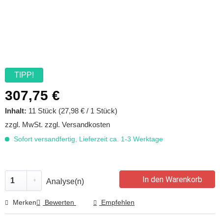
TIPP!
307,75 €
Inhalt:
11 Stück (27,98 € / 1 Stück)
zzgl. MwSt.
zzgl. Versandkosten
Sofort versandfertig, Lieferzeit ca. 1-3 Werktage
In den Warenkorb
Analyse(n)
Merken
Bewerten
Empfehlen