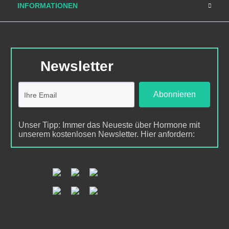
INFORMATIONEN
Newsletter
Abonnieren
Unser Tipp: Immer das Neueste über Hormone mit
unserem kostenlosen Newsletter. Hier anfordern: