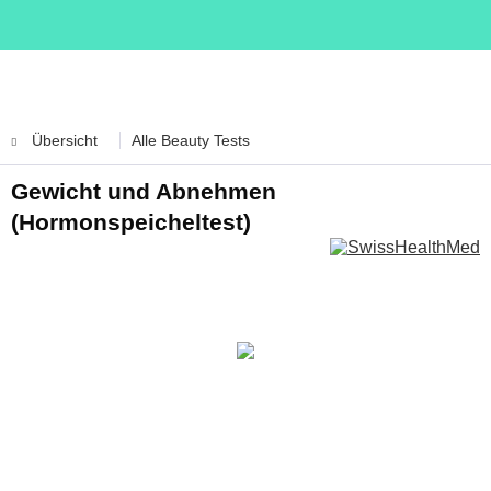
Übersicht
Alle Beauty Tests
Gewicht und Abnehmen
(Hormonspeicheltest)