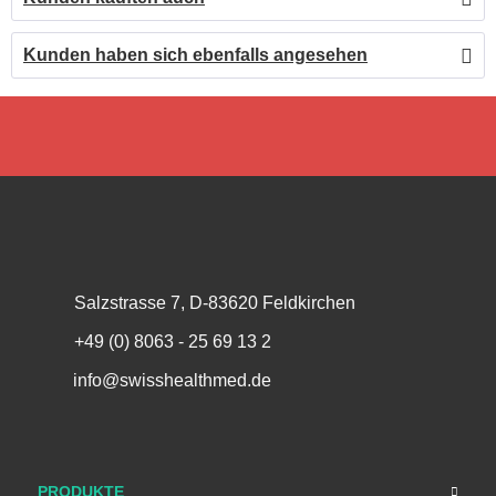
Kunden haben sich ebenfalls angesehen
Salzstrasse 7, D-83620 Feldkirchen
+49 (0) 8063 - 25 69 13 2
info@swisshealthmed.de
PRODUKTE