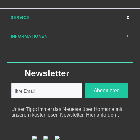
SERVICE
INFORMATIONEN
Newsletter
Abonnieren
Unser Tipp: Immer das Neueste über Hormone mit
unserem kostenlosen Newsletter. Hier anfordern: