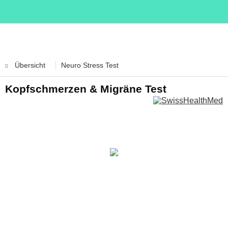
Übersicht
Neuro Stress Test
Kopfschmerzen & Migräne Test