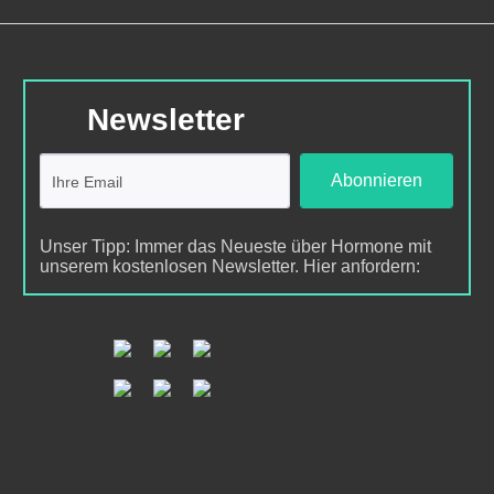
Newsletter
Abonnieren
Unser Tipp: Immer das Neueste über Hormone mit
unserem kostenlosen Newsletter. Hier anfordern: