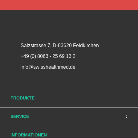
Salzstrasse 7, D-83620 Feldkirchen
+49 (0) 8063 - 25 69 13 2
info@swisshealthmed.de
PRODUKTE
SERVICE
INFORMATIONEN