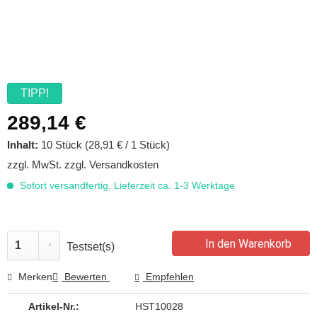
TIPP!
289,14 €
Inhalt:
10 Stück (28,91 € / 1 Stück)
zzgl. MwSt.
zzgl. Versandkosten
Sofort versandfertig, Lieferzeit ca. 1-3 Werktage
In den Warenkorb
Testset(s)
Merken
Bewerten
Empfehlen
Artikel-Nr.:
HST10028