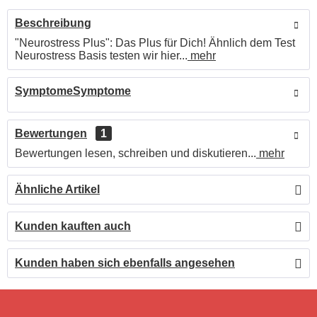
Beschreibung
"Neurostress Plus": Das Plus für Dich! Ähnlich dem Test
Neurostress Basis testen wir hier...
mehr
SymptomeSymptome
Bewertungen
1
Bewertungen lesen, schreiben und diskutieren...
mehr
Ähnliche Artikel
Kunden kauften auch
Kunden haben sich ebenfalls angesehen