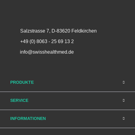
Salzstrasse 7, D-83620 Feldkirchen
+49 (0) 8063 - 25 69 13 2
info@swisshealthmed.de
PRODUKTE
SERVICE
INFORMATIONEN