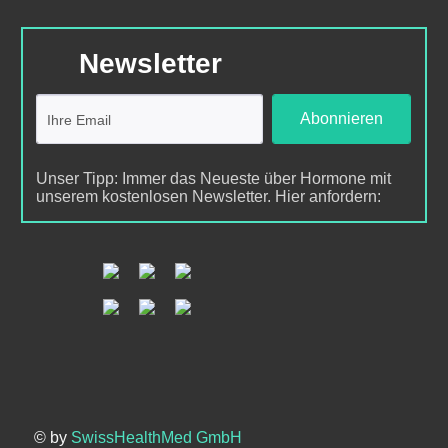
Newsletter
Abonnieren
Unser Tipp: Immer das Neueste über Hormone mit
unserem kostenlosen Newsletter. Hier anfordern:
© by
SwissHealthMed GmbH