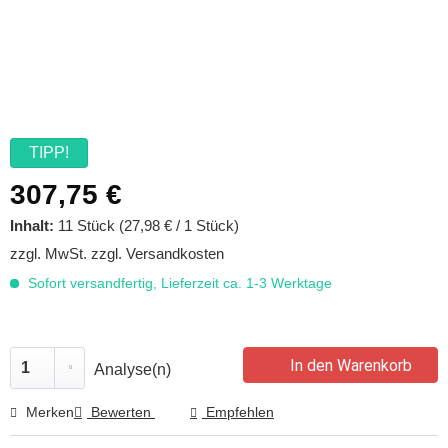
TIPP!
307,75 €
Inhalt:
11 Stück (27,98 € / 1 Stück)
zzgl. MwSt.
zzgl. Versandkosten
Sofort versandfertig, Lieferzeit ca. 1-3 Werktage
In den Warenkorb
Analyse(n)
Merken
Bewerten
Empfehlen