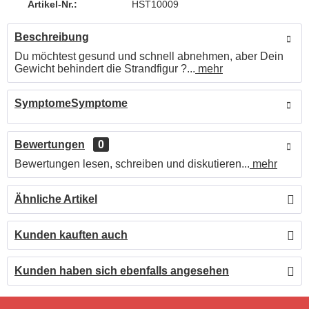
Artikel-Nr.:
HST10009
Beschreibung
Du möchtest gesund und schnell abnehmen, aber Dein
Gewicht behindert die Strandfigur ?...
mehr
SymptomeSymptome
Bewertungen
0
Bewertungen lesen, schreiben und diskutieren...
mehr
Ähnliche Artikel
Kunden kauften auch
Kunden haben sich ebenfalls angesehen