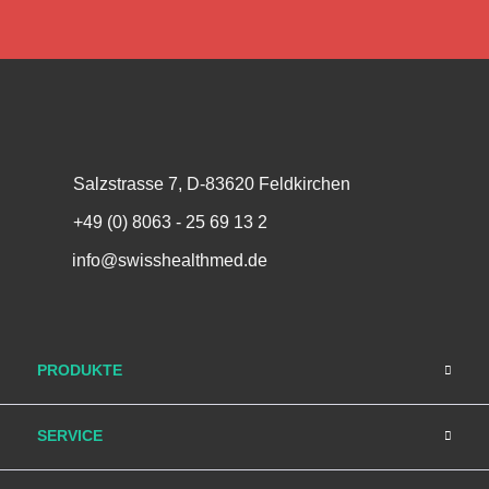
Salzstrasse 7, D-83620 Feldkirchen
+49 (0) 8063 - 25 69 13 2
info@swisshealthmed.de
PRODUKTE
SERVICE