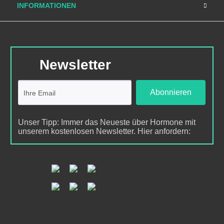
INFORMATIONEN
Newsletter
Abonnieren
Unser Tipp: Immer das Neueste über Hormone mit
unserem kostenlosen Newsletter. Hier anfordern: