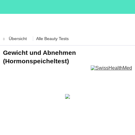
Übersicht
Alle Beauty Tests
Gewicht und Abnehmen
(Hormonspeicheltest)