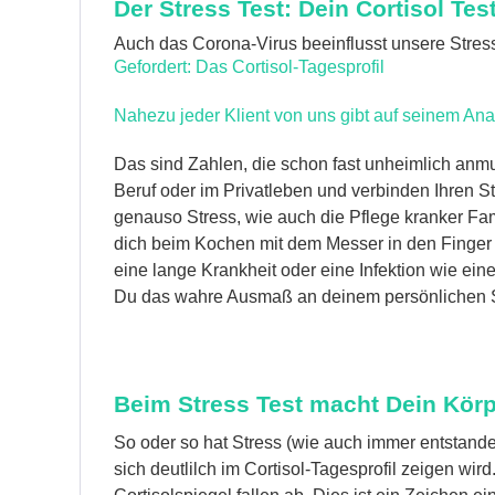
Der Stress Test: Dein Cortisol Test
Auch das Corona-Virus beeinflusst unsere Stress
Gefordert: Das Cortisol-Tagesprofil
Nahezu jeder Klient von uns gibt auf seinem A
Das sind Zahlen, die schon fast unheimlich anmu
Beruf oder im Privatleben und verbinden Ihren S
genauso Stress, wie auch die Pflege kranker Fam
dich beim Kochen mit dem Messer in den Finger sc
eine lange Krankheit oder eine Infektion wie eine
Du das wahre Ausmaß an deinem persönlichen S
Beim Stress Test macht Dein Kör
So oder so hat Stress (wie auch immer entstand
sich deutlilch im Cortisol-Tagesprofil zeigen wi