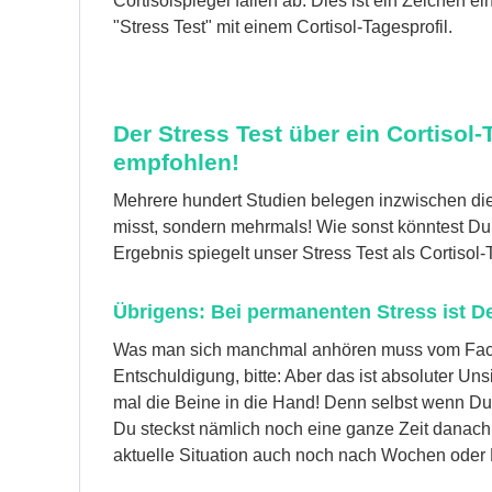
Cortisolspiegel fallen ab. Dies ist ein Zeichen 
"Stress Test" mit einem Cortisol-Tagesprofil.
Der Stress Test über ein Cortisol
empfohlen!
Mehrere hundert Studien belegen inzwischen die 
misst, sondern mehrmals! Wie sonst könntest Du d
Ergebnis spiegelt unser Stress Test als Cortisol
Übrigens: Bei permanenten Stress ist De
Was man sich manchmal anhören muss vom Fachpers
Entschuldigung, bitte: Aber das ist absoluter U
mal die Beine in die Hand! Denn selbst wenn Du 
Du steckst nämlich noch eine ganze Zeit danach 
aktuelle Situation auch noch nach Wochen oder