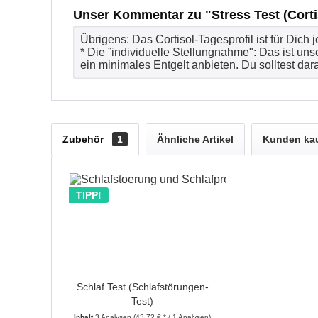
Unser Kommentar zu "Stress Test (Cortiso
Übrigens: Das Cortisol-Tagesprofil ist für Dich
* Die ”individuelle Stellungnahme": Das ist un
ein minimales Entgelt anbieten. Du solltest dara
Zubehör
1
Ähnliche Artikel
Kunden kau
TIPP!
Schlaf Test (Schlafstörungen-
Test)
Inhalt
3 Analysen
(43,72 € * / 1 Analysen)