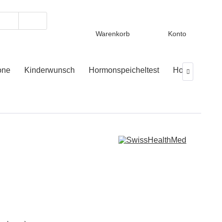
Warenkorb
Konto
one
Kinderwunsch
Hormonspeicheltest
Hormontest
