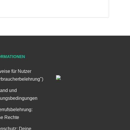
ORMATIONEN
eise für Nutzer
rbraucherbelehrung")
sand und
lungsbedingungen
rrufsbelehrung:
ne Rechte
nschutz: Deine