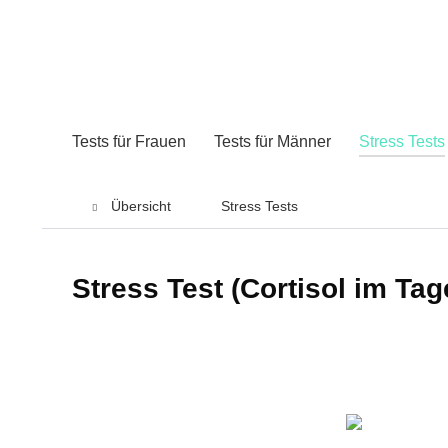
Tests für Frauen
Tests für Männer
Stress Tests
Übersicht
Stress Tests
Stress Test (Cortisol im Tage