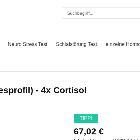
Neuro Stress Test
Schlafstörung Test
einzelne Horm
sprofil) - 4x Cortisol
TIPP!
67,02 €