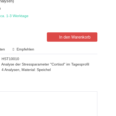
Analysen)
n
t ca. 1-3 Werktage
In den Warenkorb
ten
Empfehlen
HST10010
Analyse der Stressparameter "Cortisol" im Tagesprofil
4 Analysen, Material: Speichel