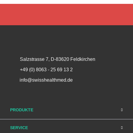
Salzstrasse 7, D-83620 Feldkirchen
+49 (0) 8063 - 25 69 13 2
info@swisshealthmed.de
PRODUKTE
SERVICE