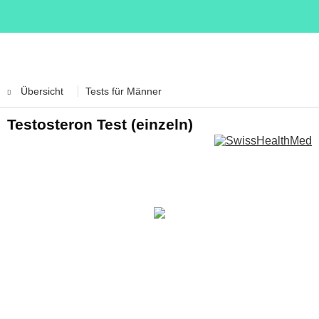
Übersicht
Tests für Männer
Testosteron Test (einzeln)