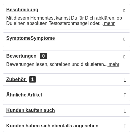
Beschreibung
Mit diesem Hormontest kannst Du für Dich abklären, ob
Du einen absoluten Testosteronmangel oder...
mehr
SymptomeSymptome
Bewertungen
0
Bewertungen lesen, schreiben und diskutieren...
mehr
Zubehör
1
Ähnliche Artikel
Kunden kauften auch
Kunden haben sich ebenfalls angesehen