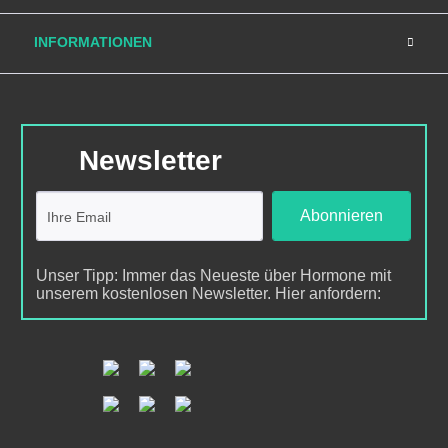
INFORMATIONEN
Newsletter
Abonnieren
Unser Tipp: Immer das Neueste über Hormone mit
unserem kostenlosen Newsletter. Hier anfordern: