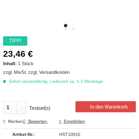
TIPP!
23,46 €
Inhalt:
1 Stück
zzgl. MwSt.
zzgl. Versandkosten
Sofort versandfertig, Lieferzeit ca. 1-3 Werktage
In den Warenkorb
Testset(s)
Merken
Bewerten
Empfehlen
Artikel-Nr.:
HST10015