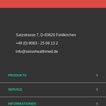
Salzstrasse 7, D-83620 Feldkirchen
+49 (0) 8063 - 25 69 13 2
info@swisshealthmed.de
PRODUKTE
SERVICE
INFORMATIONEN