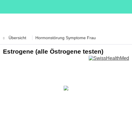
Übersicht
Hormonstörung Symptome Frau
Estrogene (alle Östrogene testen)