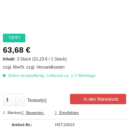
TIPP!
63,68 €
Inhalt:
3 Stück (21,23 € / 1 Stück)
zzgl. MwSt.
zzgl. Versandkosten
Sofort versandfertig, Lieferzeit ca. 1-3 Werktage
In den Warenkorb
Testset(s)
Merken
Bewerten
Empfehlen
Artikel-Nr.:
HST10023