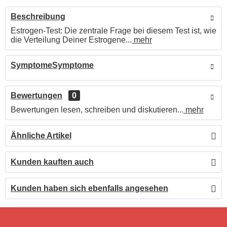
Beschreibung
Estrogen-Test: Die zentrale Frage bei diesem Test ist, wie
die Verteilung Deiner Estrogene...
mehr
SymptomeSymptome
Bewertungen
0
Bewertungen lesen, schreiben und diskutieren...
mehr
Ähnliche Artikel
Kunden kauften auch
Kunden haben sich ebenfalls angesehen