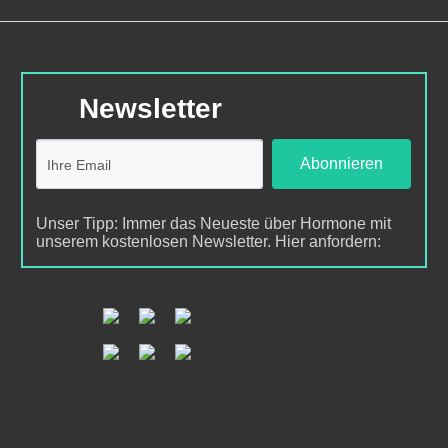
Newsletter
Abonnieren
Unser Tipp: Immer das Neueste über Hormone mit
unserem kostenlosen Newsletter. Hier anfordern: