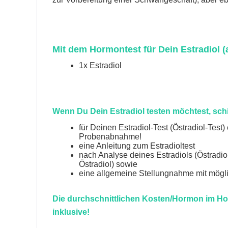
Mit dem Hormontest für Dein Estradiol (
1x Estradiol
Wenn Du Dein Estradiol testen möchtest, schi
für Deinen Estradiol-Test (Östradiol-Test
Probenabnahme!
eine Anleitung zum Estradioltest
nach Analyse deines Estradiols (Östradio
Östradiol) sowie
eine allgemeine Stellungnahme mit mög
Die durchschnittlichen Kosten/Hormon im Hor
inklusive!