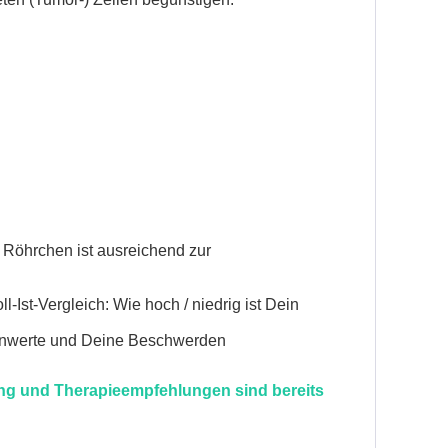
e Röhrchen ist ausreichend zur
Ist-Vergleich: Wie hoch / niedrig ist Dein
monwerte und Deine Beschwerden
ung und Therapieempfehlungen sind bereits