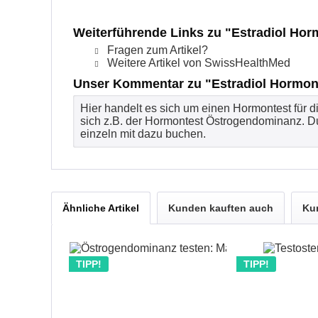
Weiterführende Links zu "Estradiol Horm
Fragen zum Artikel?
Weitere Artikel von SwissHealthMed
Unser Kommentar zu "Estradiol Hormon 
Hier handelt es sich um einen Hormontest für d
sich z.B. der Hormontest Östrogendominanz. Du
einzeln mit dazu buchen.
Ähnliche Artikel
Kunden kauften auch
Ku
TIPP!
TIPP!