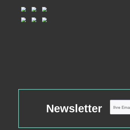
Newsletter