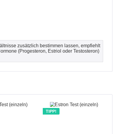
ältnisse zusätzlich bestimmen lassen, empfiehlt
ormone (Progesteron, Estriol oder Testosteron)
TIPP!