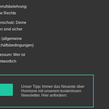
rrufsbelehrung:
ne Rechte
nschutz: Deine
n sind sicher
 (allgemeine
häftsbedingungen)
essum: Wer ist
ntwortlich
Unser Tipp: Immer das Neueste über
Hormone mit unserem kostenlosen
Newsletter. Hier anfordern: