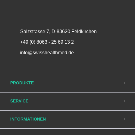
Salzstrasse 7, D-83620 Feldkirchen
+49 (0) 8063 - 25 69 13 2
info@swisshealthmed.de
PRODUKTE
SERVICE
INFORMATIONEN