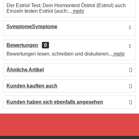
Der Estriol Test: Dein Hormontest Östriol (Estriol) auch
Einzeln testen Estriol (auch:...
mehr
SymptomeSymptome
Bewertungen
0
Bewertungen lesen, schreiben und diskutieren...
mehr
Ähnliche Artikel
Kunden kauften auch
Kunden haben sich ebenfalls angesehen