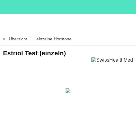
Übersicht
einzelne Hormone
Estriol Test (einzeln)