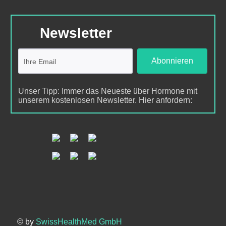
Newsletter
Abonnieren
Unser Tipp: Immer das Neueste über Hormone mit
unserem kostenlosen Newsletter. Hier anfordern:
© by
SwissHealthMed GmbH