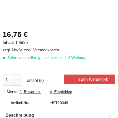
16,75 €
Inhalt:
1 Stück
zzgl. MwSt.
zzgl. Versandkosten
Sofort versandfertig, Lieferzeit ca. 1-3 Werktage
In den Warenkorb
Testset (s)
Merken
Bewerten
Empfehlen
Artikel-Nr.:
HST10049
Beschreibung