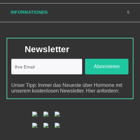
INFORMATIONEN
Newsletter
Abonnieren
Unser Tipp: Immer das Neueste über Hormone mit
unserem kostenlosen Newsletter. Hier anfordern: