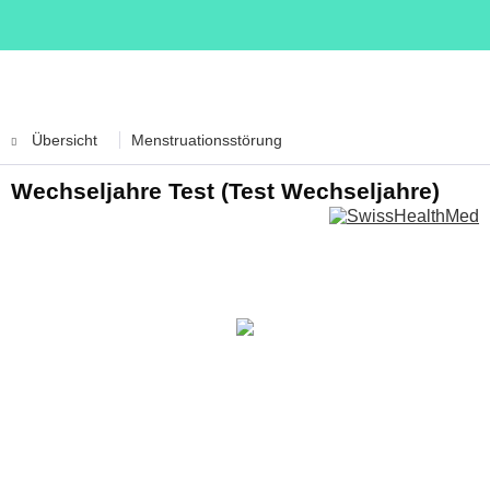
Übersicht
Menstruationsstörung
Wechseljahre Test (Test Wechseljahre)