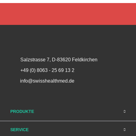
Salzstrasse 7, D-83620 Feldkirchen
+49 (0) 8063 - 25 69 13 2
info@swisshealthmed.de
PRODUKTE
SERVICE