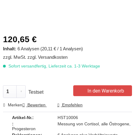
120,65 €
Inhalt:
6 Analysen (20,11 € / 1 Analysen)
zzgl. MwSt.
zzgl. Versandkosten
Sofort versandfertig, Lieferzeit ca. 1-3 Werktage
In den Warenkorb
Testset
Merken
Bewerten
Empfehlen
Artikel-Nr.:
HST10006
:
Messung von Cortisol, alle Östrogene,
Progesteron