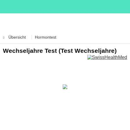
Übersicht
Hormontest
Wechseljahre Test (Test Wechseljahre)