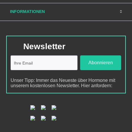
INFORMATIONEN
Newsletter
Abonnieren
Unser Tipp: Immer das Neueste über Hormone mit
unserem kostenlosen Newsletter. Hier anfordern: