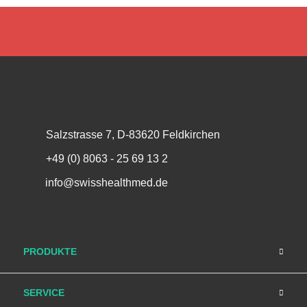
Salzstrasse 7, D-83620 Feldkirchen
+49 (0) 8063 - 25 69 13 2
info@swisshealthmed.de
PRODUKTE
SERVICE