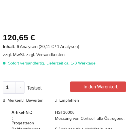
120,65 €
Inhalt:
6 Analysen (20,11 € / 1 Analysen)
zzgl. MwSt.
zzgl. Versandkosten
Sofort versandfertig, Lieferzeit ca. 1-3 Werktage
In den Warenkorb
Testset
Merken
Bewerten
Empfehlen
Artikel-Nr.:
HST10006
:
Messung von Cortisol, alle Östrogene,
Progesteron