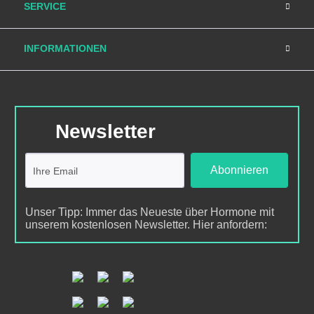
SERVICE
INFORMATIONEN
Newsletter
Abonnieren
Unser Tipp: Immer das Neueste über Hormone mit
unserem kostenlosen Newsletter. Hier anfordern: