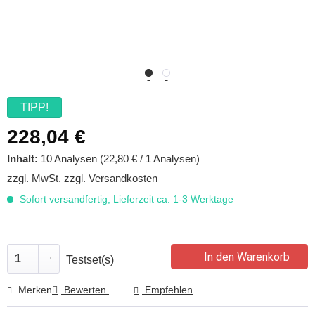
TIPP!
228,04 €
Inhalt:
10 Analysen (22,80 € / 1 Analysen)
zzgl. MwSt.
zzgl. Versandkosten
Sofort versandfertig, Lieferzeit ca. 1-3 Werktage
In den Warenkorb
Testset(s)
Merken
Bewerten
Empfehlen