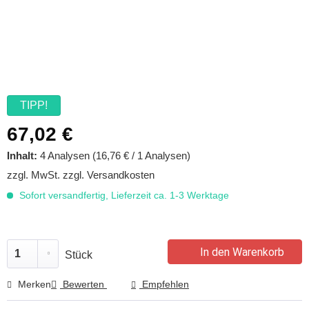
TIPP!
67,02 €
Inhalt:
4 Analysen (16,76 € / 1 Analysen)
zzgl. MwSt.
zzgl. Versandkosten
Sofort versandfertig, Lieferzeit ca. 1-3 Werktage
In den Warenkorb
Stück
Merken
Bewerten
Empfehlen