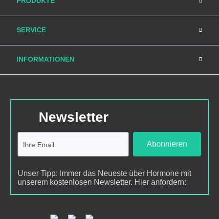
PRODUKTE
SERVICE
INFORMATIONEN
Newsletter
Abonnieren
Unser Tipp: Immer das Neueste über Hormone mit
unserem kostenlosen Newsletter. Hier anfordern: