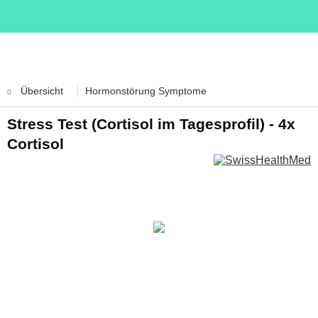
Übersicht
Hormonstörung Symptome
Stress Test (Cortisol im Tagesprofil) - 4x
Cortisol