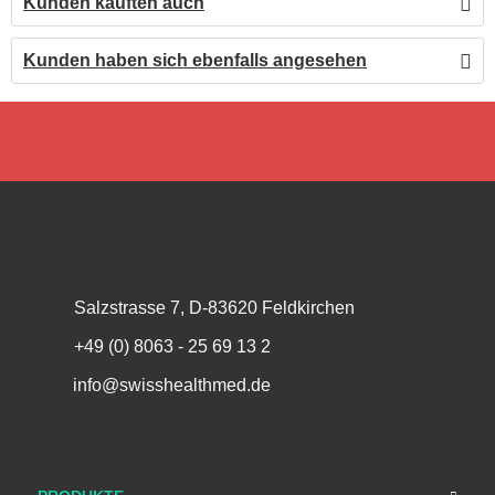
Kunden kauften auch
Kunden haben sich ebenfalls angesehen
Salzstrasse 7, D-83620 Feldkirchen
+49 (0) 8063 - 25 69 13 2
info@swisshealthmed.de