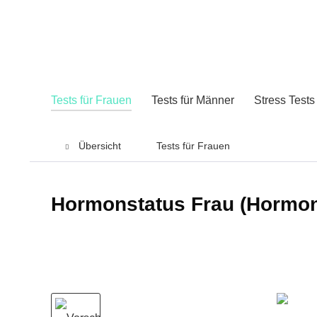
Tests für Frauen
Tests für Männer
Stress Tests
Übersicht
Tests für Frauen
Hormonstatus Frau (Hormon