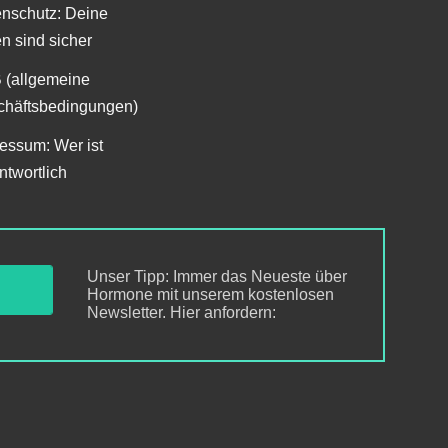
nschutz: Deine
n sind sicher
 (allgemeine
häftsbedingungen)
essum: Wer ist
ntwortlich
Unser Tipp: Immer das Neueste über
Hormone mit unserem kostenlosen
Newsletter. Hier anfordern: