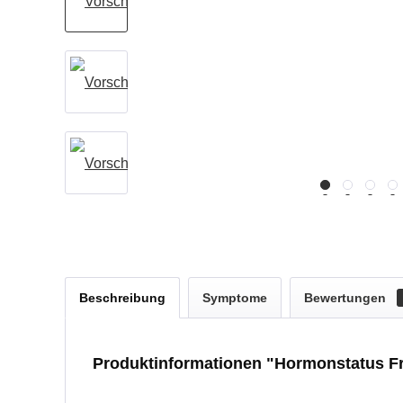
Beschreibung
Symptome
Bewertungen
Produktinformationen "Hormonstatus Fr