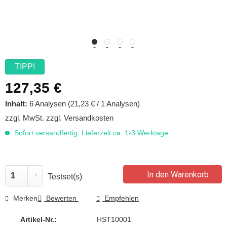
TIPP!
127,35 €
Inhalt:
6 Analysen (21,23 € / 1 Analysen)
zzgl. MwSt.
zzgl. Versandkosten
Sofort versandfertig, Lieferzeit ca. 1-3 Werktage
In den Warenkorb
Testset(s)
Merken
Bewerten
Empfehlen
Artikel-Nr.:
HST10001