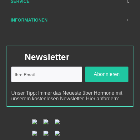
SERVICE
INFORMATIONEN
Newsletter
Abonnieren
Unser Tipp: Immer das Neueste über Hormone mit
unserem kostenlosen Newsletter. Hier anfordern: