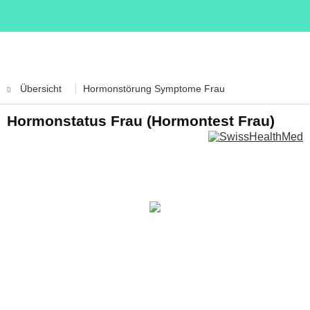
Übersicht
Hormonstörung Symptome Frau
Hormonstatus Frau (Hormontest Frau)