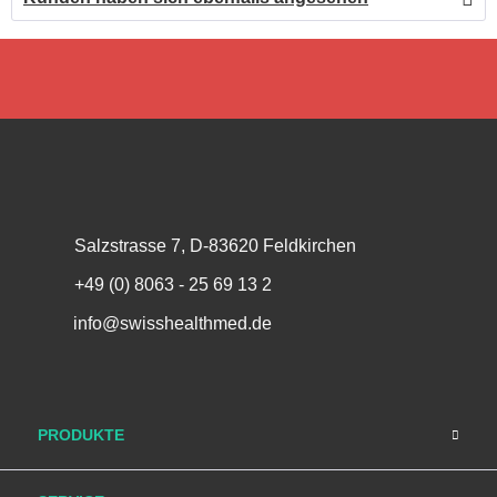
Salzstrasse 7, D-83620 Feldkirchen
+49 (0) 8063 - 25 69 13 2
info@swisshealthmed.de
PRODUKTE