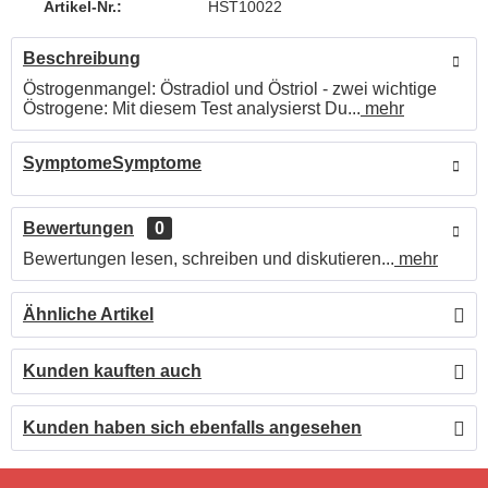
Artikel-Nr.:
HST10022
Beschreibung
Östrogenmangel: Östradiol und Östriol - zwei wichtige
Östrogene: Mit diesem Test analysierst Du...
mehr
SymptomeSymptome
Bewertungen
0
Bewertungen lesen, schreiben und diskutieren...
mehr
Ähnliche Artikel
Kunden kauften auch
Kunden haben sich ebenfalls angesehen