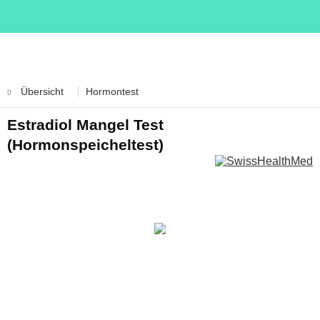
Übersicht
Hormontest
Estradiol Mangel Test
(Hormonspeicheltest)