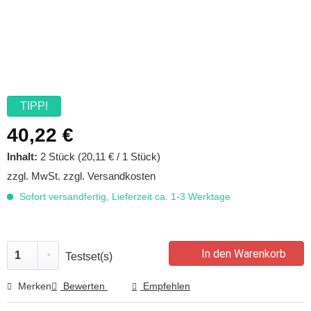
TIPP!
40,22 €
Inhalt:
2 Stück (20,11 € / 1 Stück)
zzgl. MwSt.
zzgl. Versandkosten
Sofort versandfertig, Lieferzeit ca. 1-3 Werktage
In den Warenkorb
Testset(s)
Merken
Bewerten
Empfehlen