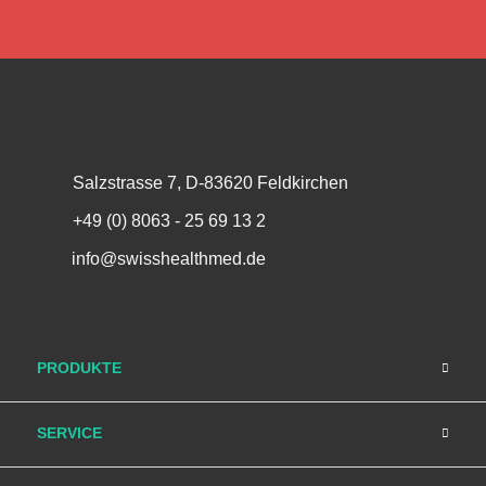
Salzstrasse 7, D-83620 Feldkirchen
+49 (0) 8063 - 25 69 13 2
info@swisshealthmed.de
PRODUKTE
SERVICE