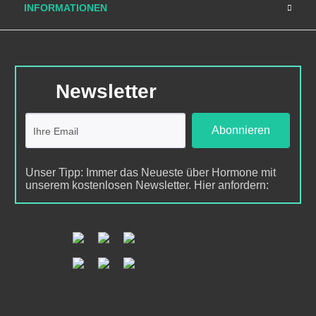
INFORMATIONEN
Newsletter
Abonnieren
Unser Tipp: Immer das Neueste über Hormone mit
unserem kostenlosen Newsletter. Hier anfordern: