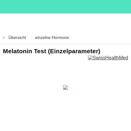
Übersicht
einzelne Hormone
Melatonin Test (Einzelparameter)