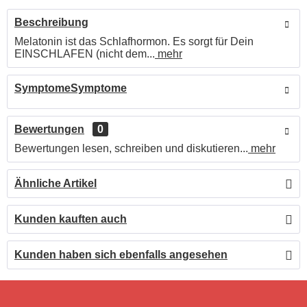
Beschreibung
Melatonin ist das Schlafhormon. Es sorgt für Dein
EINSCHLAFEN (nicht dem...
mehr
SymptomeSymptome
Bewertungen
0
Bewertungen lesen, schreiben und diskutieren...
mehr
Ähnliche Artikel
Kunden kauften auch
Kunden haben sich ebenfalls angesehen