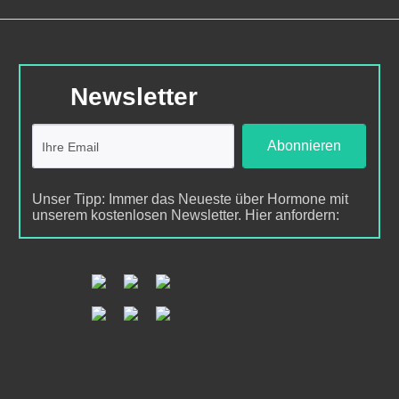
Newsletter
Abonnieren
Unser Tipp: Immer das Neueste über Hormone mit
unserem kostenlosen Newsletter. Hier anfordern: