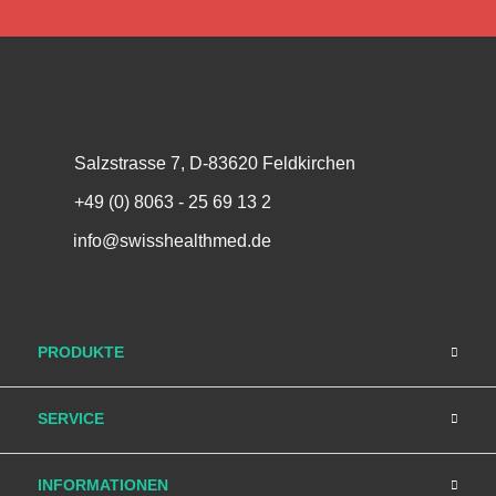
Salzstrasse 7, D-83620 Feldkirchen
+49 (0) 8063 - 25 69 13 2
info@swisshealthmed.de
PRODUKTE
SERVICE
INFORMATIONEN