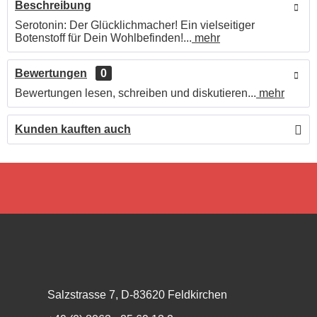
Beschreibung
Serotonin: Der Glücklichmacher! Ein vielseitiger
Botenstoff für Dein Wohlbefinden!...
mehr
Bewertungen
0
Bewertungen lesen, schreiben und diskutieren...
mehr
Kunden kauften auch
Salzstrasse 7, D-83620 Feldkirchen