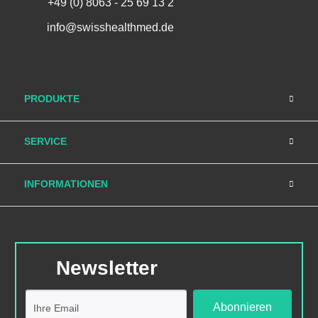
+49 (0) 8063 - 25 69 13 2
info@swisshealthmed.de
PRODUKTE
SERVICE
INFORMATIONEN
Newsletter
Abonnieren