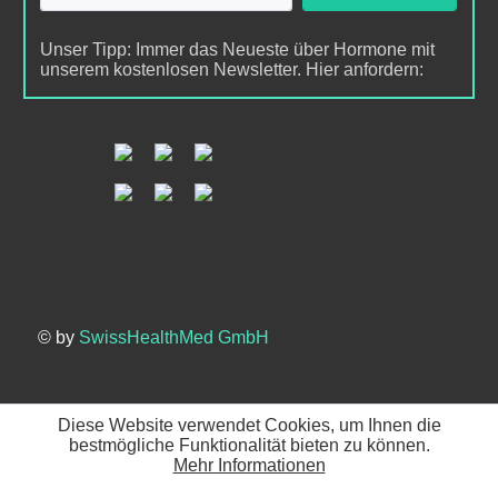
Unser Tipp: Immer das Neueste über Hormone mit
unserem kostenlosen Newsletter. Hier anfordern:
© by
SwissHealthMed GmbH
Diese Website verwendet Cookies, um Ihnen die
bestmögliche Funktionalität bieten zu können.
Mehr Informationen