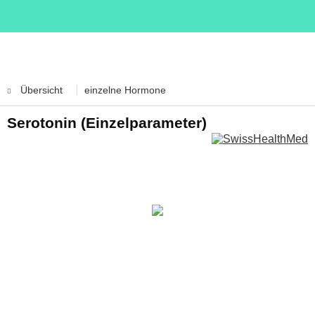
Übersicht
einzelne Hormone
Serotonin (Einzelparameter)