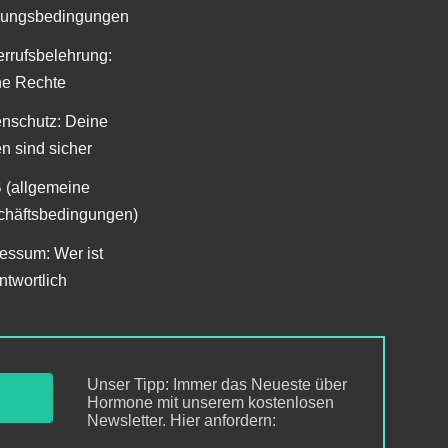
lungsbedingungen
rrufsbelehrung:
ne Rechte
nschutz: Deine
n sind sicher
 (allgemeine
häftsbedingungen)
essum: Wer ist
ntwortlich
Unser Tipp: Immer das Neueste über
Hormone mit unserem kostenlosen
Newsletter. Hier anfordern: