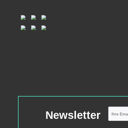
Newsletter