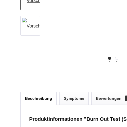
Beschreibung
Symptome
Bewertungen
Produktinformationen "Burn Out Test (S