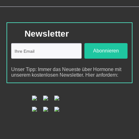
Newsletter
Abonnieren
Unser Tipp: Immer das Neueste über Hormone mit
unserem kostenlosen Newsletter. Hier anfordern: