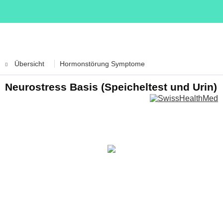
Übersicht
Hormonstörung Symptome
Neurostress Basis (Speicheltest und Urin)