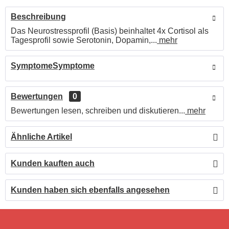
Beschreibung
Das Neurostressprofil (Basis) beinhaltet 4x Cortisol als
Tagesprofil sowie Serotonin, Dopamin,...
mehr
SymptomeSymptome
Bewertungen
0
Bewertungen lesen, schreiben und diskutieren...
mehr
Ähnliche Artikel
Kunden kauften auch
Kunden haben sich ebenfalls angesehen