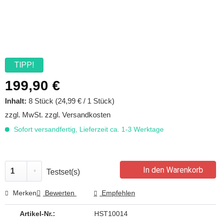
TIPP!
199,90 €
Inhalt:
8 Stück (24,99 € / 1 Stück)
zzgl. MwSt.
zzgl. Versandkosten
Sofort versandfertig, Lieferzeit ca. 1-3 Werktage
In den Warenkorb
Testset(s)
Merken
Bewerten
Empfehlen
Artikel-Nr.:
HST10014