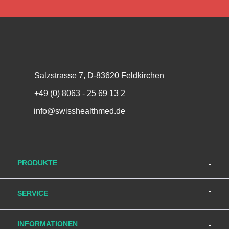
Salzstrasse 7, D-83620 Feldkirchen
+49 (0) 8063 - 25 69 13 2
info@swisshealthmed.de
PRODUKTE
SERVICE
INFORMATIONEN